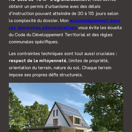
obtenir un permis d'urbanisme avec des délais
d'instruction pouvant atteindre de 30 à 115 jours selon
la complexité du dossier. Mon
accompagnement dans
les démarches administratives
vous évite les écueils
du Code du Développement Territorial et des règles
communales spécifiques.
Les contraintes techniques sont tout aussi cruciales :
respect de la mitoyenneté
, limites de propriété,
orientation du terrain, nature du sol. Chaque terrain
impose ses propres défis structurels.