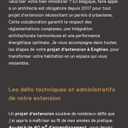
valoriser votre bien immobilier ? En Belgique, faire appel
à un architecte est obligatoire depuis 2017 pour tout
projet d'extension nécessitant un permis d'urbanisme.
Cette collaboration garantit le respect des
réglementations complexes, une intégration
architecturale harmonieuse et une performance
énergétique optimale. Je vous accompagne dans toutes
les étapes de votre
projet d'extension à Enghien
, pour
transformer votre habitation en un espace qui vous
ressemble.
Les défis techniques et administratifs
de votre extension
Un
projet d'extension
soulève de nombreux défis que
j'ai appris à maîtriser au fil de mes années de pratique.
Au-delà de 40 m² d'agrandissement
, vous devrez