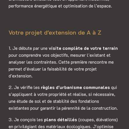
performance énergétique et optimisation de l’espace.
Votre projet d’extension de A à Z
1. Je débute par une
visite complète de votre terrain
pour comprendre vos objectifs, mesurer l'existant et
analyser les contraintes. Cette première rencontre me
permet d'évaluer la faisabilité de votre projet
d'extension.
2. Je vérifie les
règles d'urbanisme communales
qui
s'appliquent à votre propriété et réalise, si nécessaire,
une étude de sol et de stabilité des fondations
existantes pour garantir la pérennité de la construction.
3. Je conçois les
plans détaillés
(coupes, élévations)
en privilégiant des matériaux écologiques. J'optimise