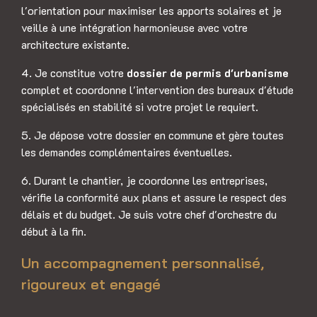
l'orientation pour maximiser les apports solaires et je
veille à une intégration harmonieuse avec votre
architecture existante.
4. Je constitue votre
dossier de permis d'urbanisme
complet et coordonne l'intervention des bureaux d'étude
spécialisés en stabilité si votre projet le requiert.
5. Je dépose votre dossier en commune et gère toutes
les demandes complémentaires éventuelles.
6. Durant le chantier, je coordonne les entreprises,
vérifie la conformité aux plans et assure le respect des
délais et du budget. Je suis votre chef d'orchestre du
début à la fin.
Un accompagnement personnalisé,
rigoureux et engagé