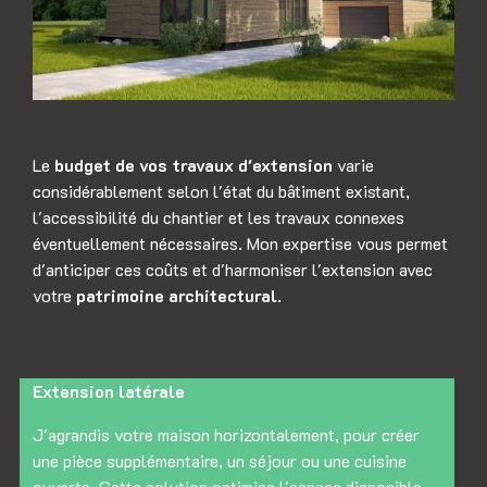
Le
budget de vos travaux d'extension
varie
considérablement selon l'état du bâtiment existant,
l'accessibilité du chantier et les travaux connexes
éventuellement nécessaires. Mon expertise vous permet
d'anticiper ces coûts et d'harmoniser l'extension avec
votre
patrimoine architectural
.
Extension latérale
J'agrandis votre maison horizontalement, pour créer
une pièce supplémentaire, un séjour ou une cuisine
ouverte. Cette solution optimise l'espace disponible