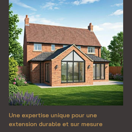
Une expertise unique pour une
extension durable et sur mesure