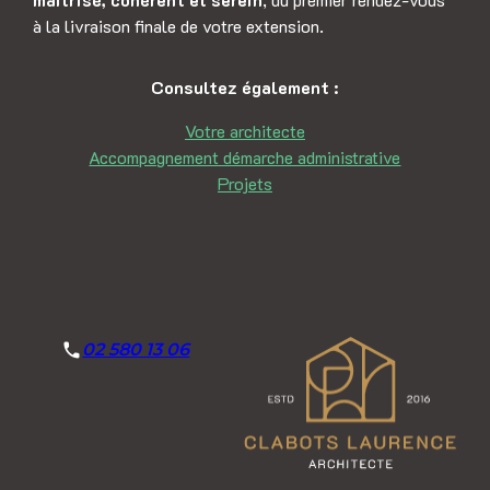
à la livraison finale de votre extension.
Consultez également :
Votre architecte
Accompagnement démarche administrative
Projets
02 580 13 06