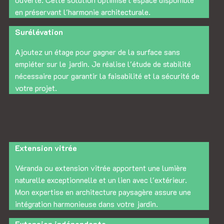
en préservant l'harmonie architecturale.
Surélévation
Ajoutez un étage pour gagner de la surface sans
empiéter sur le jardin. Je réalise l'étude de stabilité
nécessaire pour garantir la faisabilité et la sécurité de
votre projet.
Extension vitrée
Véranda ou extension vitrée apportent une lumière
naturelle exceptionnelle et un lien avec l'extérieur.
Mon expertise en architecture paysagère assure une
intégration harmonieuse dans votre jardin.
Extension indépendante